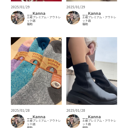
2025/01/29
2025/01/29
__Kanna
__Kanna
土岐プレミアム・アウトレ
土岐プレミアム・アウトレ
ット店
ット店
福助
福助
2025/01/28
2025/01/28
__Kanna
__Kanna
土岐プレミアム・アウトレ
土岐プレミアム・アウトレ
ット店
ット店
福助
福助