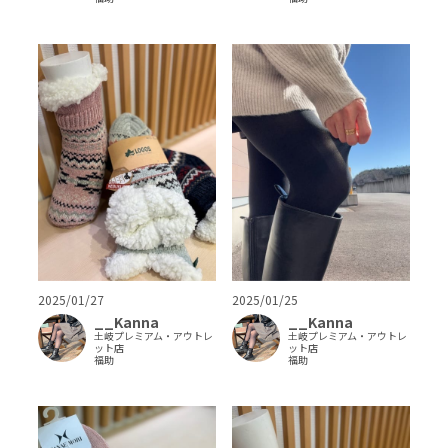
2025/01/27
2025/01/25
__Kanna
__Kanna
土岐プレミアム・アウトレ
土岐プレミアム・アウトレ
ット店
ット店
福助
福助