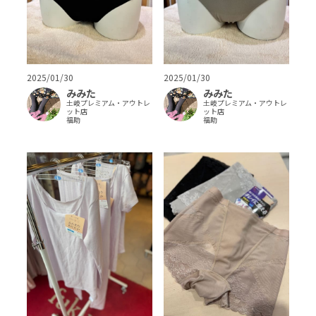
2025/01/30
2025/01/30
みみた
みみた
土岐プレミアム・アウトレ
土岐プレミアム・アウトレ
ット店
ット店
福助
福助