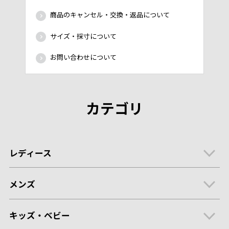
商品のキャンセル・交換・返品について
サイズ・採寸について
お問い合わせについて
カテゴリ
レディース
メンズ
キッズ・ベビー