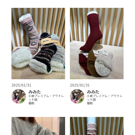
2025/01/31
2025/01/31
みみた
みみた
土岐プレミアム・アウトレ
土岐プレミアム・アウトレ
ット店
ット店
福助
福助