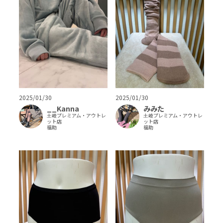
2025/01/30
2025/01/30
__Kanna
みみた
土岐プレミアム・アウトレ
土岐プレミアム・アウトレ
ット店
ット店
福助
福助