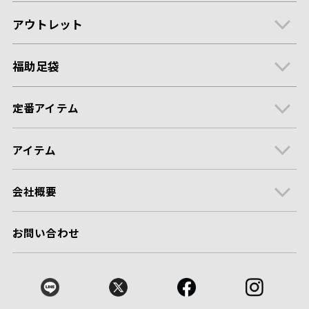
アウトレット
福助足袋
定番アイテム
アイテム
会社概要
お問い合わせ