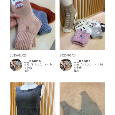
2025/01/25
2025/01/24
__Kanna
__Kanna
土岐プレミアム・アウトレ
土岐プレミアム・アウトレ
ット店
ット店
福助
福助