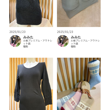
2025/01/23
2025/01/23
みみた
みみた
土岐プレミアム・アウトレ
土岐プレミアム・アウトレ
ット店
ット店
福助
福助