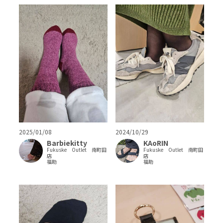
2025/01/08
2024/10/29
Barbiekitty
KAoRIN
Fukuske Outlet 南町田
Fukuske Outlet 南町田
店
店
福助
福助