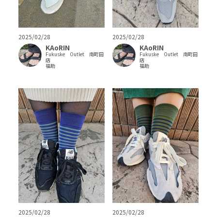
2025/02/28
2025/02/28
KAoRIN
KAoRIN
Fukuske Outlet 南町田
Fukuske Outlet 南町田
店
店
福助
福助
2025/02/28
2025/02/28