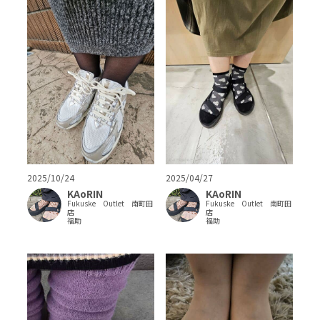
2025/10/24
2025/04/27
KAoRIN
KAoRIN
Fukuske Outlet 南町田
Fukuske Outlet 南町田
店
店
福助
福助