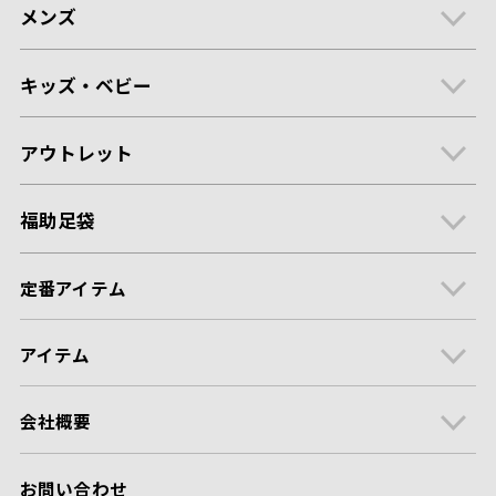
メンズ
キッズ・ベビー
アウトレット
福助足袋
定番アイテム
アイテム
会社概要
お問い合わせ