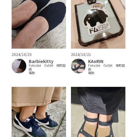
2024/10/25
2024/10/21
Barbiekitty
KAoRIN
Fukuske Outlet 南町田
Fukuske Outlet 南町田
店
店
福助
福助