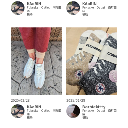
KAoRIN
KAoRIN
Fukuske Outlet 南町田
Fukuske Outlet 南町田
店
店
福助
福助
2025/02/28
2025/01/28
KAoRIN
Barbiekitty
Fukuske Outlet 南町田
Fukuske Outlet 南町田
店
店
福助
福助