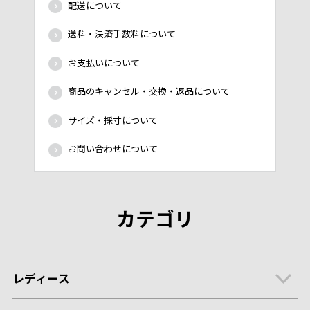
配送について
送料・決済手数料について
お支払いについて
商品のキャンセル・交換・返品について
サイズ・採寸について
お問い合わせについて
カテゴリ
レディース