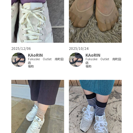
2025/12/06
2025/10/24
KAoRIN
KAoRIN
Fukuske Outlet 南町田
Fukuske Outlet 南町田
店
店
福助
福助