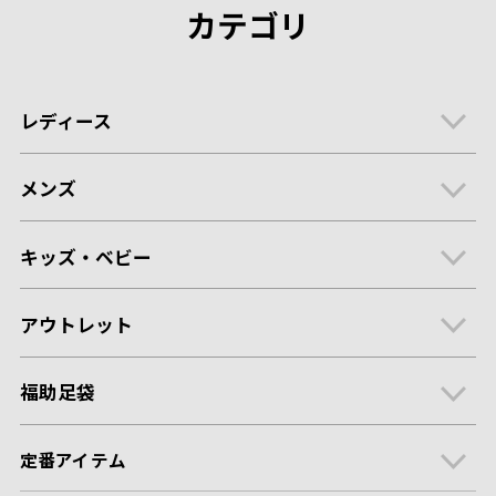
カテゴリ
レディース
メンズ
キッズ・ベビー
アウトレット
福助足袋
定番アイテム