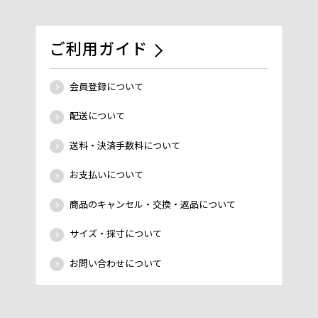
ご利用ガイド
会員登録について
配送について
送料・決済手数料について
お支払いについて
商品のキャンセル・交換・返品について
サイズ・採寸について
お問い合わせについて