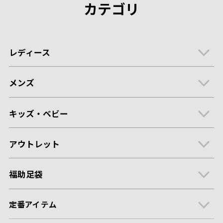
カテゴリ
レディース
メンズ
キッズ・ベビー
アウトレット
福助足袋
定番アイテム