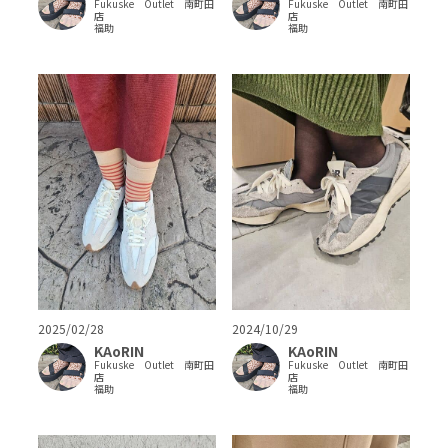
Fukuske Outlet 南町田
Fukuske Outlet 南町田
店
店
福助
福助
2025/02/28
2024/10/29
KAoRIN
KAoRIN
Fukuske Outlet 南町田
Fukuske Outlet 南町田
店
店
福助
福助