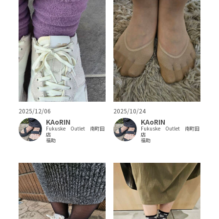
2025/12/06
2025/10/24
KAoRIN
KAoRIN
Fukuske Outlet 南町田
Fukuske Outlet 南町田
店
店
福助
福助