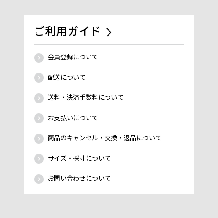
ご利用ガイド
会員登録について
配送について
送料・決済手数料について
お支払いについて
商品のキャンセル・交換・返品について
サイズ・採寸について
お問い合わせについて