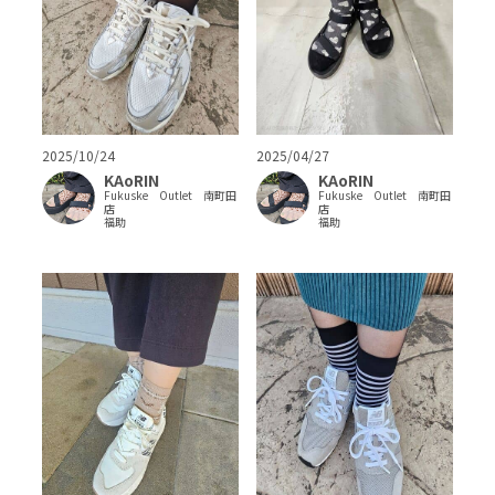
2025/10/24
2025/04/27
KAoRIN
KAoRIN
Fukuske Outlet 南町田
Fukuske Outlet 南町田
店
店
福助
福助