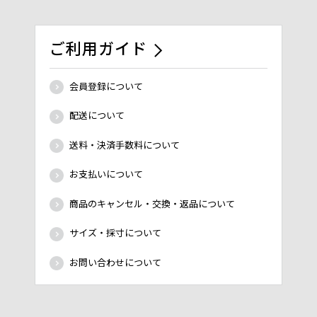
ご利用ガイド
会員登録について
配送について
送料・決済手数料について
お支払いについて
商品のキャンセル・交換・返品について
サイズ・採寸について
お問い合わせについて