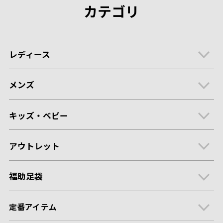
カテゴリ
レディース
メンズ
キッズ・ベビー
アウトレット
福助足袋
定番アイテム