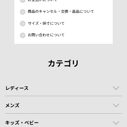
商品のキャンセル・交換・返品について
サイズ・採寸について
お問い合わせについて
カテゴリ
レディース
メンズ
キッズ・ベビー