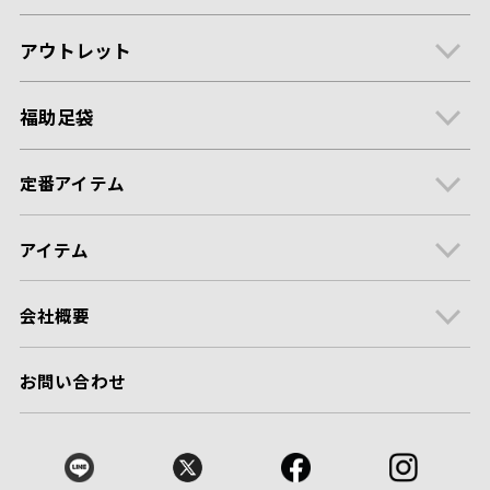
アウトレット
福助足袋
定番アイテム
アイテム
会社概要
お問い合わせ