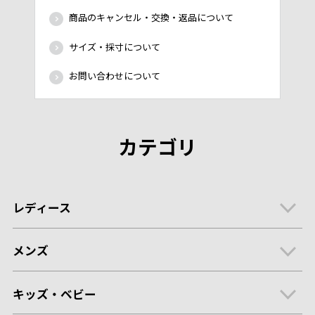
商品のキャンセル・交換・返品について
サイズ・採寸について
お問い合わせについて
カテゴリ
レディース
メンズ
キッズ・ベビー