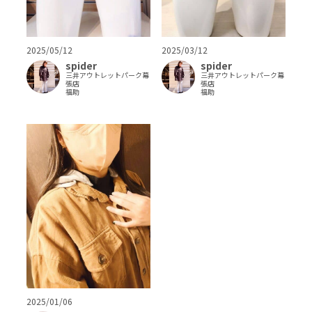
2025/05/12
2025/03/12
spider
spider
三井アウトレットパーク幕
三井アウトレットパーク幕
張店
張店
福助
福助
2025/01/06