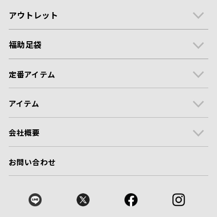
アウトレット
福助足袋
定番アイテム
アイテム
会社概要
お問い合わせ