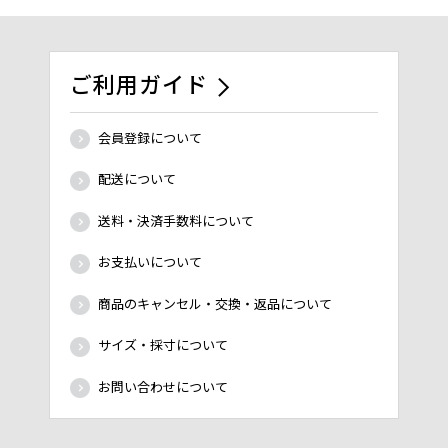
ご利用ガイド
会員登録について
配送について
送料・決済手数料について
お支払いについて
商品のキャンセル・交換・返品について
サイズ・採寸について
お問い合わせについて