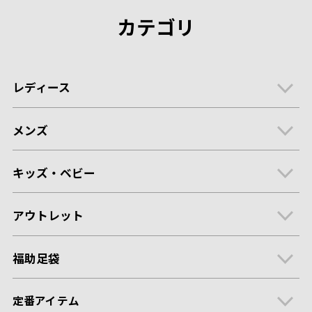
カテゴリ
レディース
メンズ
キッズ・ベビー
アウトレット
福助足袋
定番アイテム