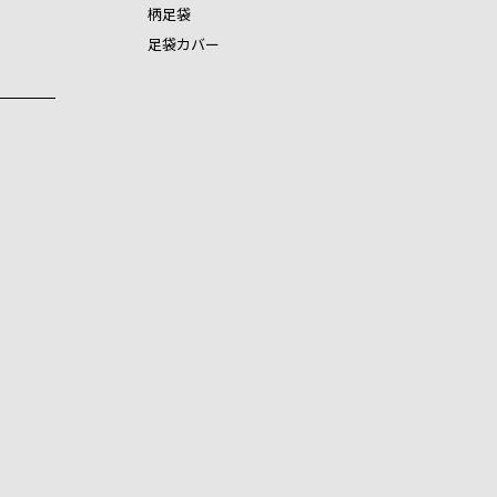
柄足袋
足袋カバー