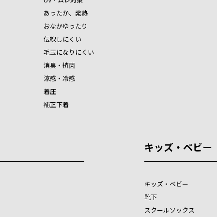
あったか、発熱
おなかゆったり
伝線しにくい
毛玉になりにくい
消臭・抗菌
涼感・冷感
着圧
補正下着
キッズ・ベビー
キッズ・ベビー
靴下
スクールソックス