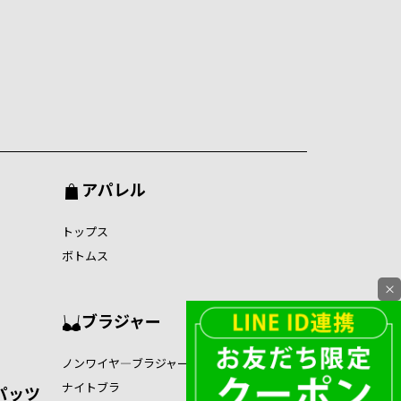
アパレル
トップス
ボトムス
×
ブラジャー
ノンワイヤ―ブラジャー
ナイトブラ
パッツ