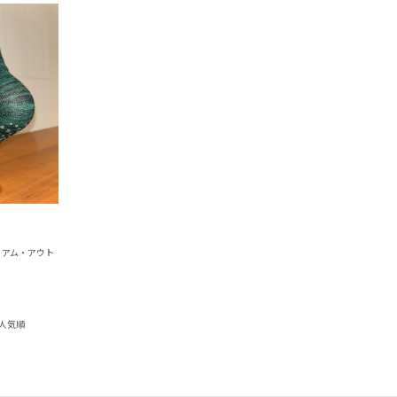
ミアム・アウト
人気順