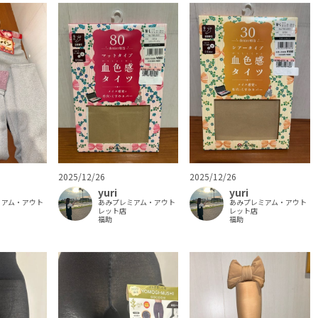
2025/12/26
2025/12/26
yuri
yuri
ミアム・アウト
あみプレミアム・アウト
あみプレミアム・アウト
レット店
レット店
福助
福助