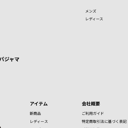
メンズ
レディース
パジャマ
アイテム
会社概要
新商品
ご利用ガイド
レディース
特定商取引法に基づく表記