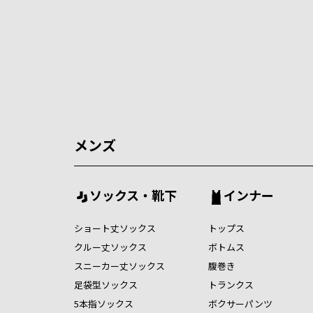
メンズ
ソックス・靴下
インナー
ショート丈ソックス
トップス
クルー丈ソックス
ボトムス
スニーカー丈ソックス
腹巻き
足袋型ソックス
トランクス
5本指ソックス
ボクサーパンツ