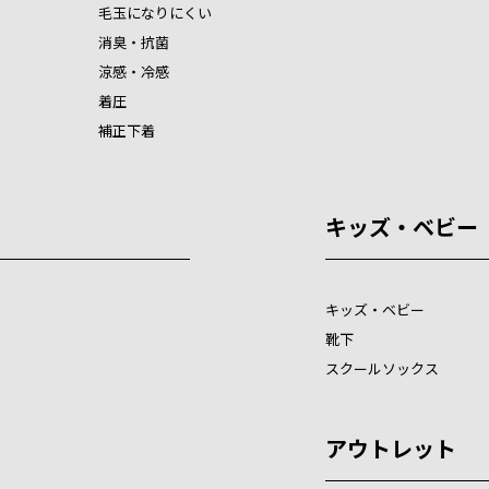
毛玉になりにくい
消臭・抗菌
涼感・冷感
着圧
補正下着
キッズ・ベビー
キッズ・ベビー
靴下
スクールソックス
アウトレット