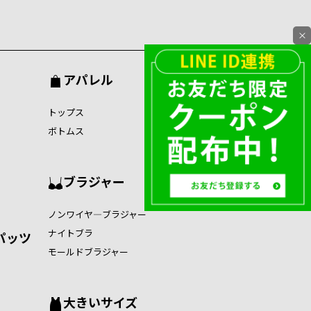
×
アパレル
トップス
ボトムス
ブラジャー
ノンワイヤ―ブラジャー
ナイトブラ
パッツ
モールドブラジャー
大きいサイズ