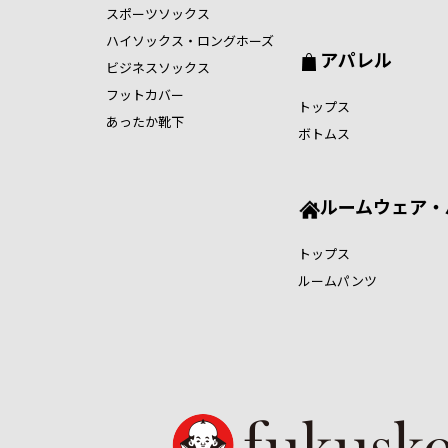
スポーツソックス
ハイソックス・ロングホーズ
アパレル
ビジネスソックス
フットカバー
トップス
あったか靴下
ボトムス
ルームウェア・
トップス
ルームパンツ