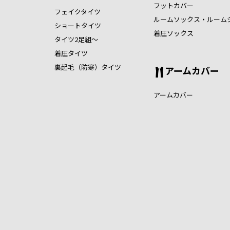
フットカバー
フェイクタイツ
ルームソックス・ルーム
ショートタイツ
着圧ソックス
タイツ2足組～
着圧タイツ
裏起毛（防寒）タイツ
アームカバー
アームカバー