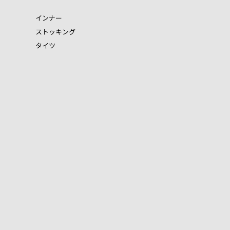
インナー
ストッキング
タイツ