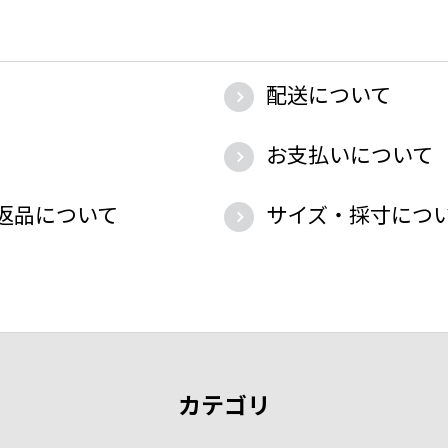
配送について
お支払いについて
返品について
サイズ・採寸につ
カテゴリ