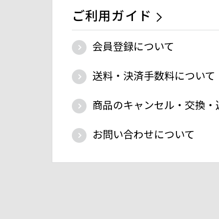
ご利用ガイド
会員登録について
送料・決済手数料について
商品のキャンセル・交換・
お問い合わせについて