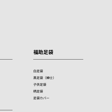
福助足袋
白足袋
黒足袋（紳士）
子供足袋
柄足袋
足袋カバー