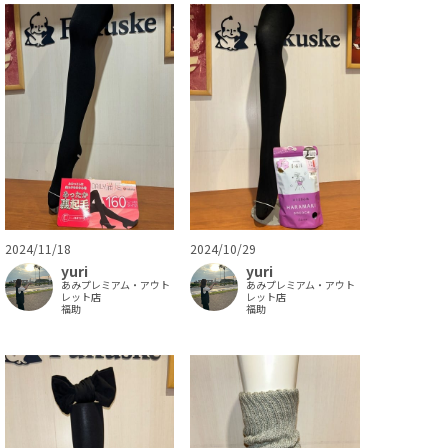
2024/11/18
2024/10/29
yuri
yuri
あみプレミアム・アウト
あみプレミアム・アウト
レット店
レット店
福助
福助