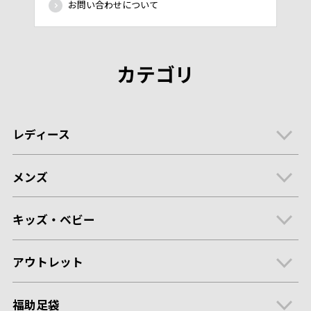
お問い合わせについて
カテゴリ
レディース
メンズ
キッズ・ベビー
アウトレット
福助足袋