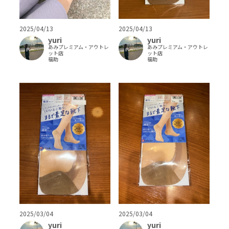
2025/04/13
2025/04/13
yuri
yuri
あみプレミアム・アウトレ
あみプレミアム・アウトレ
ット店
ット店
福助
福助
2025/03/04
2025/03/04
yuri
yuri