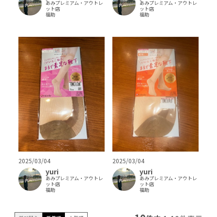
あみプレミアム・アウトレ
あみプレミアム・アウトレ
ット店
ット店
福助
福助
2025/03/04
2025/03/04
yuri
yuri
あみプレミアム・アウトレ
あみプレミアム・アウトレ
ット店
ット店
福助
福助