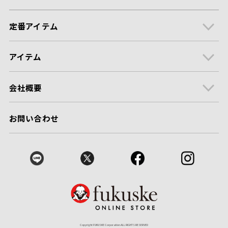
定番アイテム
アイテム
会社概要
お問い合わせ
Copyright FUKUSKE Corporation ALL RIGHTS RESERVED