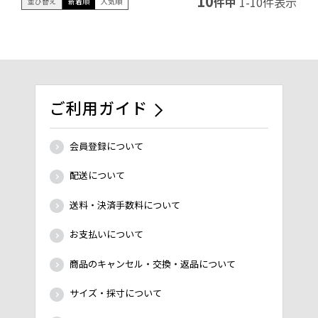
10
件中
1
-
10
件表示
並び替え
新着順
人気順
ご利用ガイド
会員登録について
配送について
送料・決済手数料について
お支払いについて
商品のキャンセル・交換・返品について
サイズ・採寸について