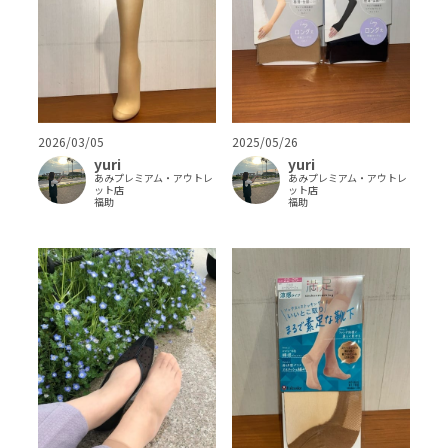
2026/03/05
2025/05/26
yuri
yuri
あみプレミアム・アウトレ
あみプレミアム・アウトレ
ット店
ット店
福助
福助