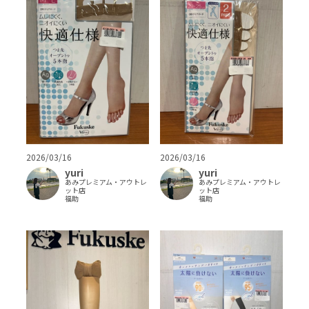
2026/03/16
2026/03/16
yuri
yuri
あみプレミアム・アウトレ
あみプレミアム・アウトレ
ット店
ット店
福助
福助