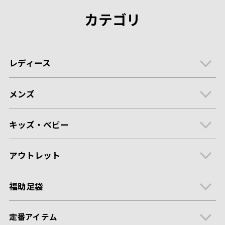
カテゴリ
レディース
メンズ
キッズ・ベビー
アウトレット
福助足袋
定番アイテム