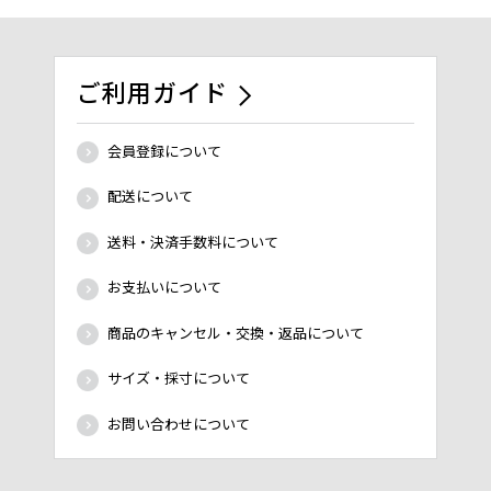
ご利用ガイド
会員登録について
配送について
送料・決済手数料について
お支払いについて
商品のキャンセル・交換・返品について
サイズ・採寸について
お問い合わせについて