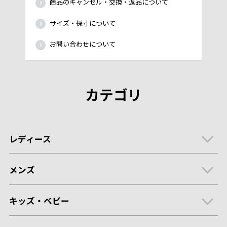
商品のキャンセル・交換・返品について
サイズ・採寸について
お問い合わせについて
カテゴリ
レディース
メンズ
キッズ・ベビー