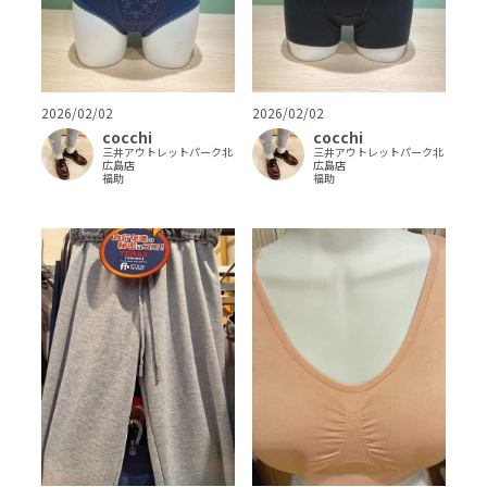
2026/02/02
2026/02/02
cocchi
cocchi
三井アウトレットパーク北
三井アウトレットパーク北
広島店
広島店
福助
福助