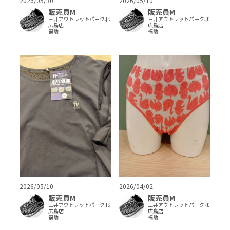
2026/05/30
2026/05/10
販売員M
販売員M
三井アウトレットパーク北
三井アウトレットパーク北
広島店
広島店
福助
福助
2026/05/10
2026/04/02
販売員M
販売員M
三井アウトレットパーク北
三井アウトレットパーク北
広島店
広島店
福助
福助