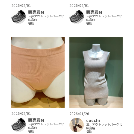
2026/02/01
2026/02/01
販売員M
販売員M
三井アウトレットパーク北
三井アウトレットパーク北
広島店
広島店
福助
福助
2026/02/01
2026/01/26
販売員M
cocchi
三井アウトレットパーク北
三井アウトレットパーク北
広島店
広島店
福助
福助