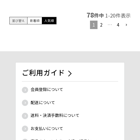
78
件中
1
-
20
件表示
並び替え
新着順
人気順
1
2
…
4
ご利用ガイド
会員登録について
配送について
送料・決済手数料について
お支払いについて