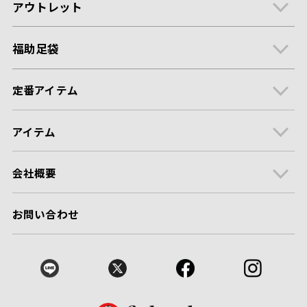
アウトレット
福助足袋
定番アイテム
アイテム
会社概要
お問い合わせ