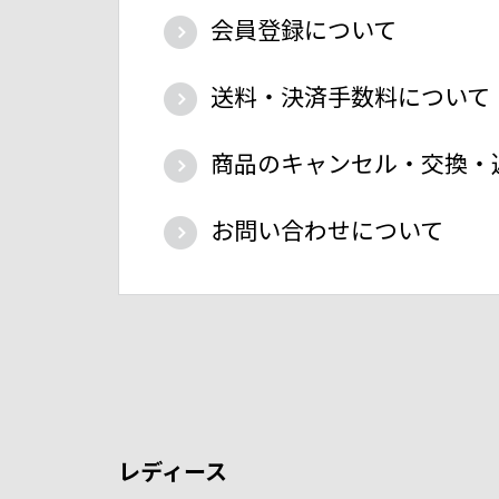
会員登録について
送料・決済手数料について
商品のキャンセル・交換・
お問い合わせについて
レディース