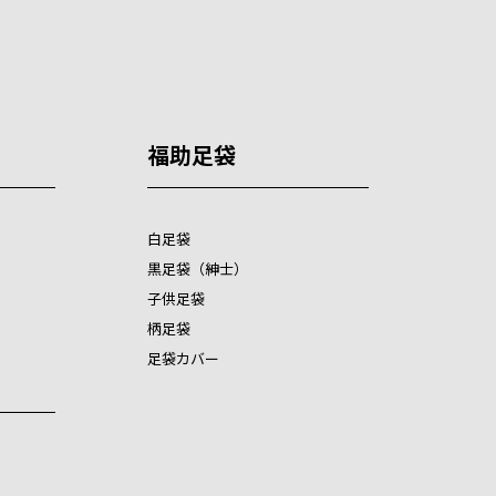
福助足袋
白足袋
黒足袋（紳士）
子供足袋
柄足袋
足袋カバー