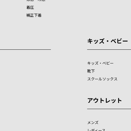
着圧
補正下着
キッズ・ベビー
キッズ・ベビー
靴下
スクールソックス
アウトレット
メンズ
レディース