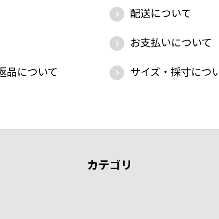
配送について
お支払いについて
返品について
サイズ・採寸につ
カテゴリ