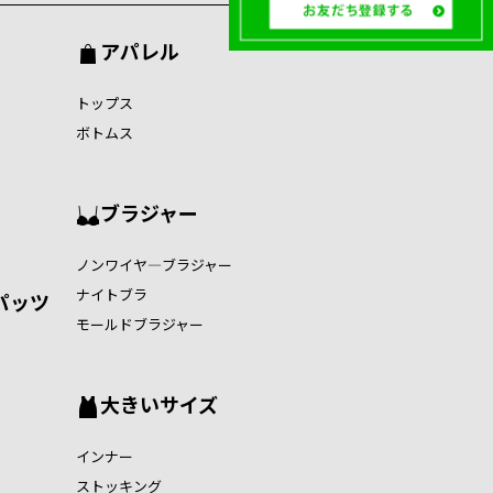
アパレル
トップス
ボトムス
ブラジャー
ノンワイヤ―ブラジャー
ナイトブラ
パッツ
モールドブラジャー
大きいサイズ
インナー
ストッキング