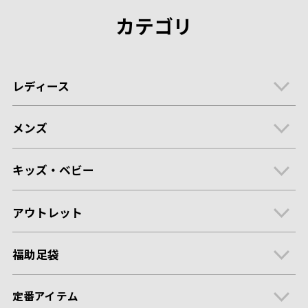
カテゴリ
レディース
メンズ
キッズ・ベビー
アウトレット
福助足袋
定番アイテム