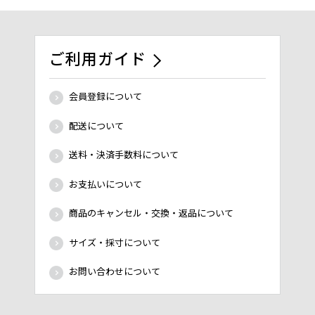
ご利用ガイド
会員登録について
配送について
送料・決済手数料について
お支払いについて
商品のキャンセル・交換・返品について
サイズ・採寸について
お問い合わせについて