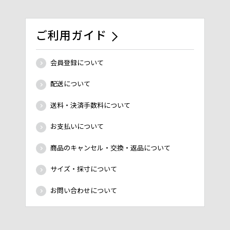
ご利用ガイド
会員登録について
配送について
送料・決済手数料について
お支払いについて
商品のキャンセル・交換・返品について
サイズ・採寸について
お問い合わせについて