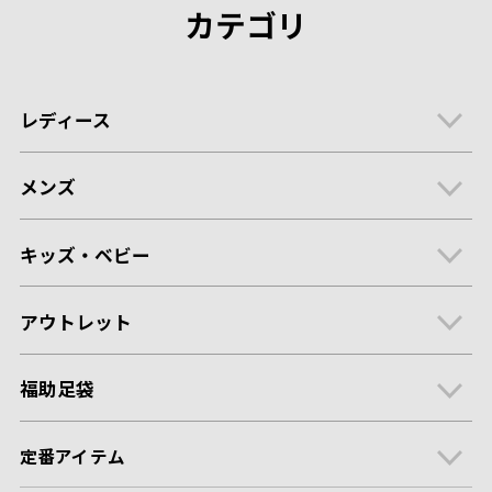
カテゴリ
レディース
メンズ
キッズ・ベビー
アウトレット
福助足袋
定番アイテム