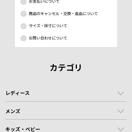
お支払いについて
商品のキャンセル・交換・返品について
サイズ・採寸について
お問い合わせについて
カテゴリ
レディース
メンズ
キッズ・ベビー