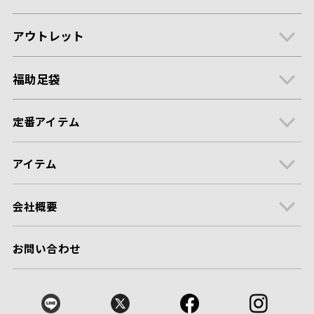
アウトレット
福助足袋
定番アイテム
アイテム
会社概要
お問い合わせ