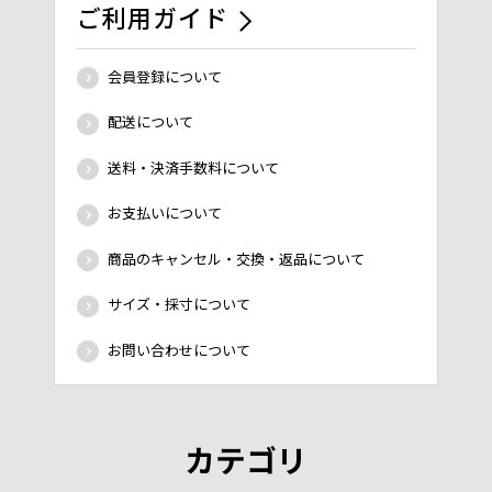
ご利用ガイド
会員登録について
配送について
送料・決済手数料について
お支払いについて
商品のキャンセル・交換・返品について
サイズ・採寸について
お問い合わせについて
カテゴリ