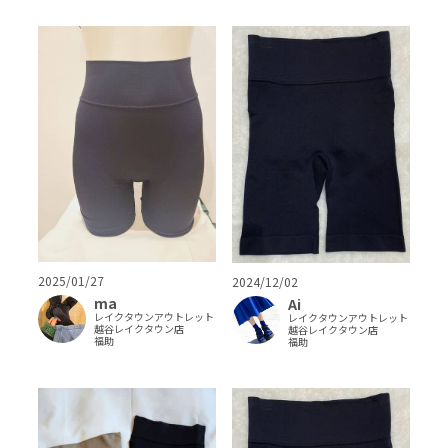
2025/01/27
2024/12/02
ma
Ai
レイクタウンアウトレット
レイクタウンアウトレット
越谷レイクタウン店
越谷レイクタウン店
福助
福助