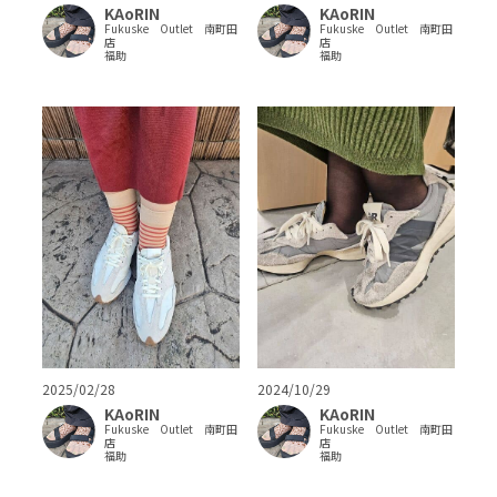
KAoRIN
KAoRIN
Fukuske Outlet 南町田
Fukuske Outlet 南町田
店
店
福助
福助
2025/02/28
2024/10/29
KAoRIN
KAoRIN
Fukuske Outlet 南町田
Fukuske Outlet 南町田
店
店
福助
福助