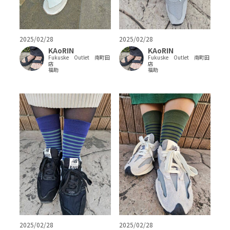
2025/02/28
2025/02/28
KAoRIN
KAoRIN
Fukuske Outlet 南町田
Fukuske Outlet 南町田
店
店
福助
福助
2025/02/28
2025/02/28