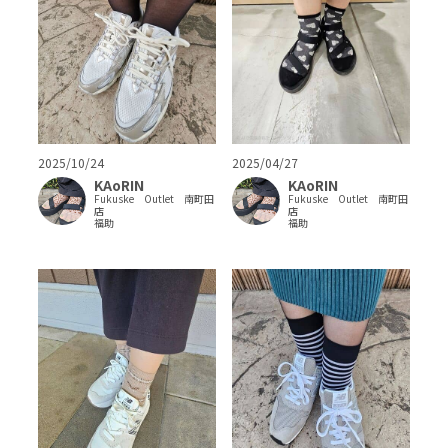
2025/10/24
2025/04/27
KAoRIN
KAoRIN
Fukuske Outlet 南町田
Fukuske Outlet 南町田
店
店
福助
福助