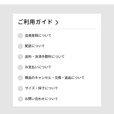
ご利用ガイド
会員登録について
配送について
送料・決済手数料について
お支払いについて
商品のキャンセル・交換・返品について
サイズ・採寸について
お問い合わせについて