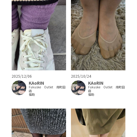
2025/12/06
2025/10/24
KAoRIN
KAoRIN
Fukuske Outlet 南町田
Fukuske Outlet 南町田
店
店
福助
福助