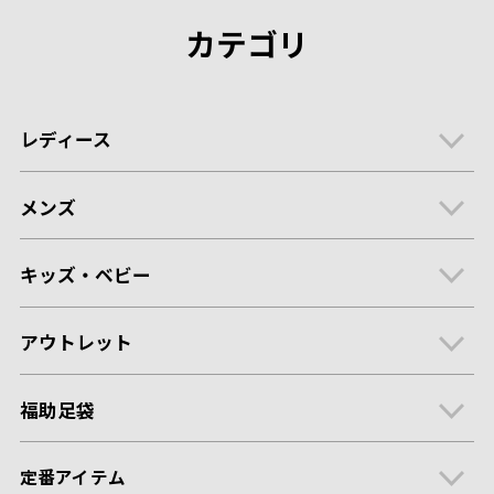
カテゴリ
レディース
メンズ
キッズ・ベビー
アウトレット
福助足袋
定番アイテム