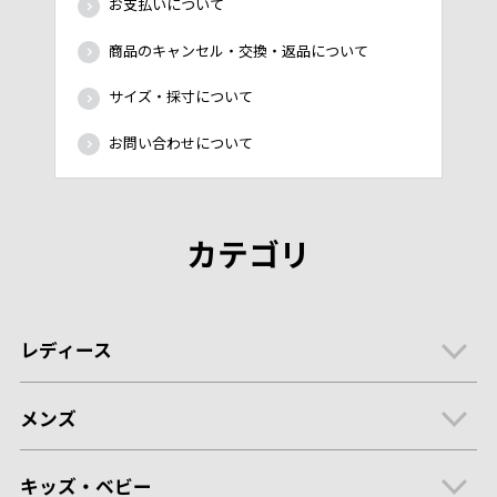
お支払いについて
商品のキャンセル・交換・返品について
サイズ・採寸について
お問い合わせについて
カテゴリ
レディース
メンズ
キッズ・ベビー