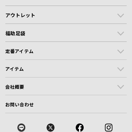
アウトレット
福助足袋
定番アイテム
アイテム
会社概要
お問い合わせ