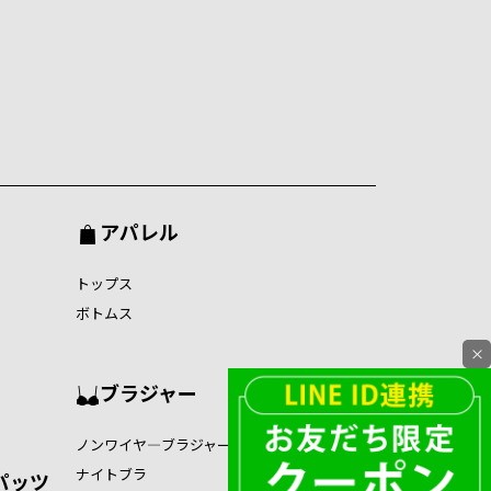
アパレル
トップス
ボトムス
×
ブラジャー
ノンワイヤ―ブラジャー
ナイトブラ
パッツ