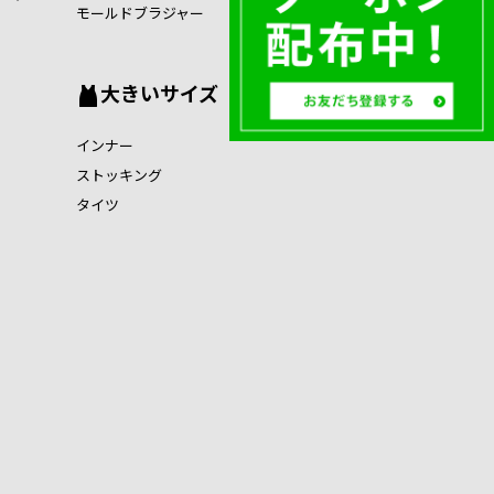
モールドブラジャー
大きいサイズ
インナー
ストッキング
タイツ