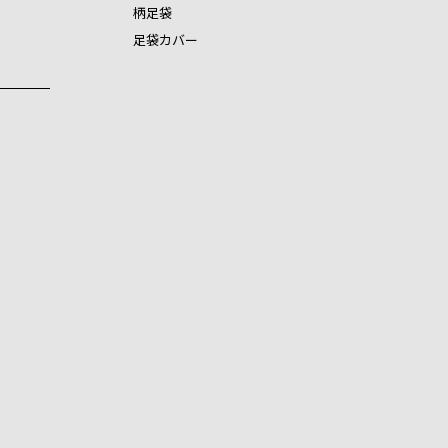
柄足袋
足袋カバー