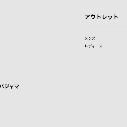
アウトレット
メンズ
レディース
パジャマ