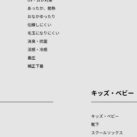
あったか、発熱
おなかゆったり
伝線しにくい
毛玉になりにくい
消臭・抗菌
涼感・冷感
着圧
補正下着
キッズ・ベビー
キッズ・ベビー
靴下
スクールソックス