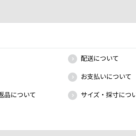
配送について
お支払いについて
返品について
サイズ・採寸につ