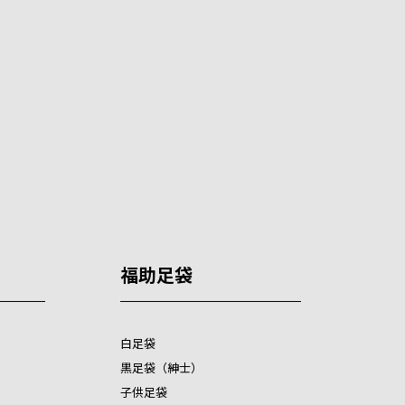
福助足袋
白足袋
黒足袋（紳士）
子供足袋