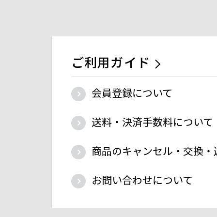
ご利用ガイド
会員登録について
送料・決済手数料について
商品のキャンセル・交換・
お問い合わせについて