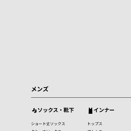
メンズ
ソックス・靴下
インナー
ショート丈ソックス
トップス