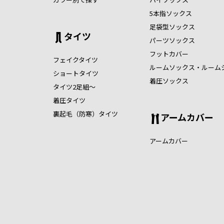
5本指ソックス
足袋型ソックス
タイツ
パーツソックス
フットカバー
フェイクタイツ
ルームソックス・ルーム
ショートタイツ
着圧ソックス
タイツ2足組～
着圧タイツ
裏起毛（防寒）タイツ
アームカバー
アームカバー