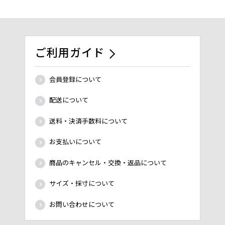
ご利用ガイド
会員登録について
配送について
送料・決済手数料について
お支払いについて
商品のキャンセル・交換・返品について
サイズ・採寸について
お問い合わせについて