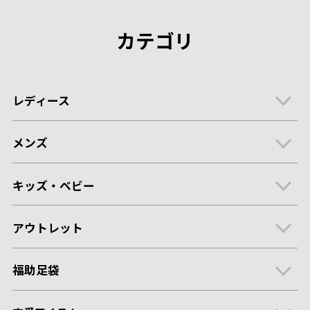
カテゴリ
レディース
メンズ
キッズ・ベビー
アウトレット
福助足袋