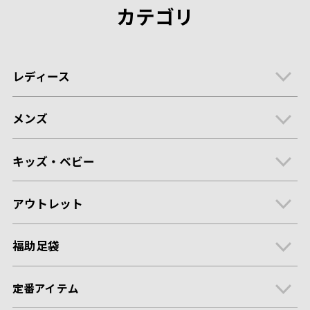
カテゴリ
レディース
メンズ
キッズ・ベビー
アウトレット
福助足袋
定番アイテム