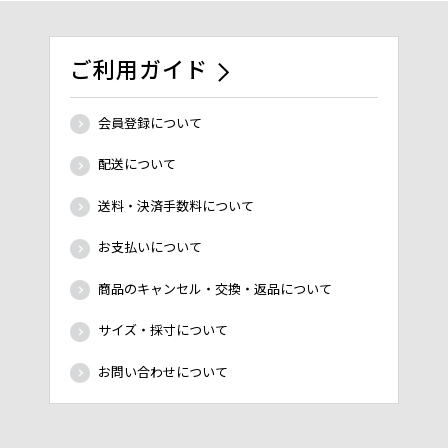
ご利用ガイド
会員登録について
配送について
送料・決済手数料について
お支払いについて
商品のキャンセル・交換・返品について
サイズ・採寸について
お問い合わせについて