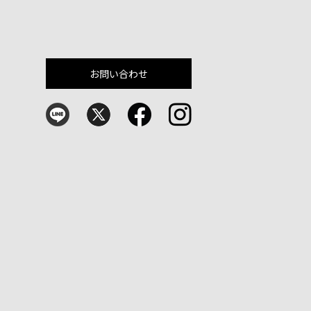
お問い合わせ