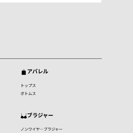
アパレル
トップス
ボトムス
ブラジャー
ノンワイヤ―ブラジャー