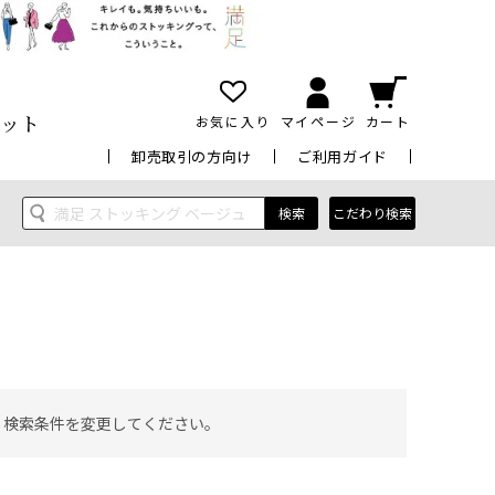
ット
お気に入り
マイページ
カート
卸売取引の方向け
ご利用ガイド
検索
こだわり検索
 検索条件を変更してください。