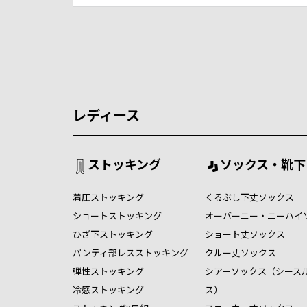
レディース
ストッキング
ソックス・靴下
着圧ストッキング
くるぶし下丈ソックス
ショートストッキング
オーバーニー・ニーハイ
ひざ下ストッキング
ショート丈ソックス
パンティ部レスストッキング
クルー丈ソックス
弾性ストッキング
シアーソックス（シース
冷感ストッキング
ス）