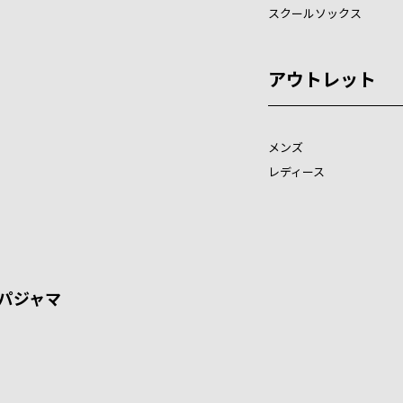
スクールソックス
アウトレット
メンズ
レディース
パジャマ