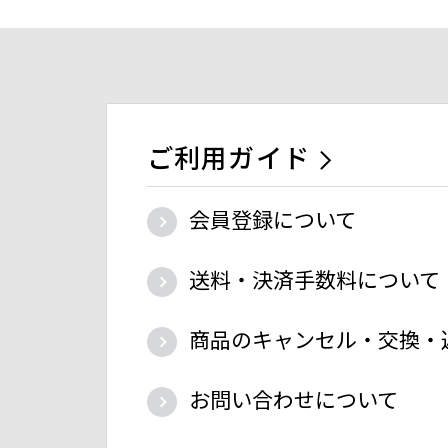
ご利用ガイド
会員登録について
送料・決済手数料について
商品のキャンセル・交換・
お問い合わせについて