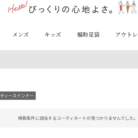
メンズ
キッズ
福助足袋
アウトレ
ディースインナー
検索条件に該当するコーディネートが見つかりませんでした。