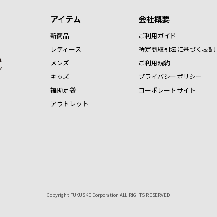
アイテム
会社概要
新商品
ご利用ガイド
レディース
特定商取引法に基づく表記
メンズ
ご利用規約
キッズ
プライバシーポリシー
福助足袋
コーポレートサイト
アウトレット
Copyright FUKUSKE Corporation ALL RIGHTS RESERVED