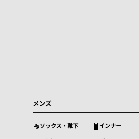
メンズ
ソックス・靴下
インナー