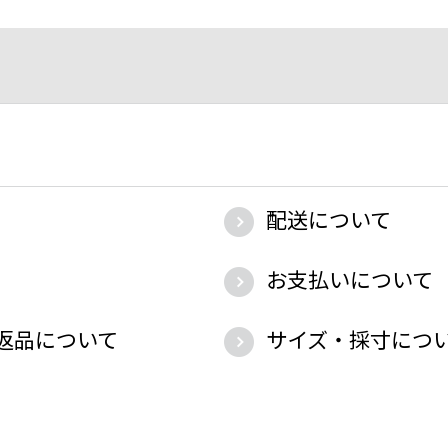
配送について
お支払いについて
返品について
サイズ・採寸につ