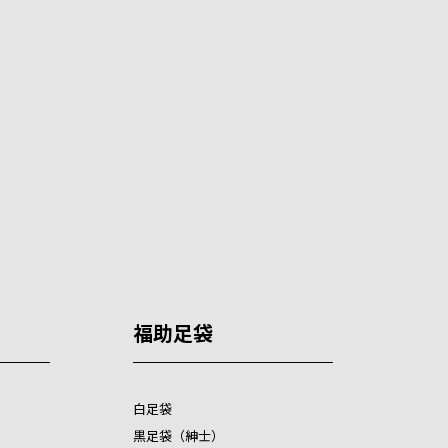
福助足袋
白足袋
黒足袋（紳士）