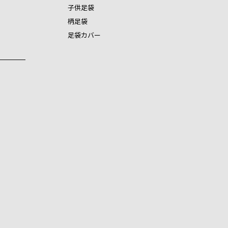
子供足袋
柄足袋
足袋カバー