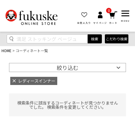
0
MENU
お気に入り
マイページ
カート
検索
こだわり検索
HOME
コーディネート一覧
絞り込む
レディースインナー
検索条件に該当するコーディネートが見つかりません
でした。 検索条件を変更してください。