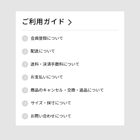
ご利用ガイド
会員登録について
配送について
送料・決済手数料について
お支払いについて
商品のキャンセル・交換・返品について
サイズ・採寸について
お問い合わせについて