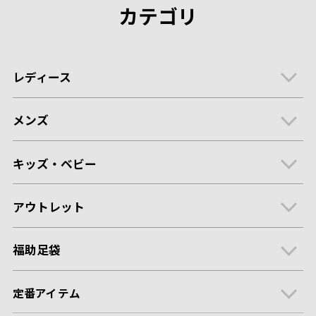
カテゴリ
レディース
メンズ
キッズ・ベビー
アウトレット
福助足袋
定番アイテム