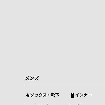
メンズ
ソックス・靴下
インナー