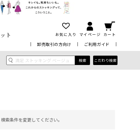
ット
お気に入り
マイページ
カート
卸売取引の方向け
ご利用ガイド
検索
こだわり検索
 検索条件を変更してください。