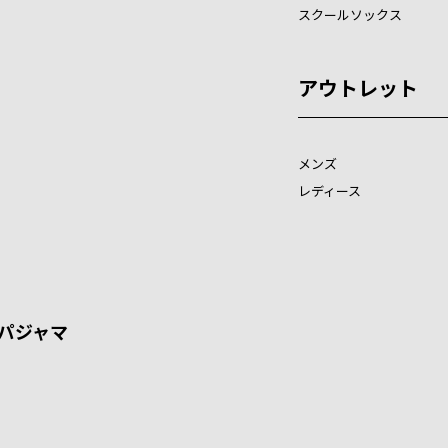
スクールソックス
アウトレット
メンズ
レディース
パジャマ