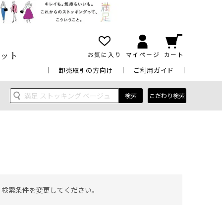
ット
お気に入り
マイページ
カート
卸売取引の方向け
ご利用ガイド
検索
こだわり検索
 検索条件を変更してください。