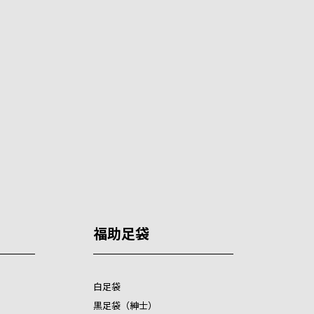
福助足袋
白足袋
黒足袋（紳士）