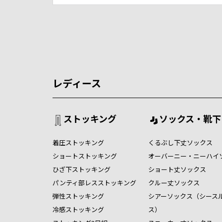
レディース
ストッキング
ソックス・靴下
着圧ストッキング
くるぶし下丈ソックス
ショートストッキング
オーバーニー・ニーハイ
ひざ下ストッキング
ショート丈ソックス
パンティ部レスストッキング
クルー丈ソックス
弾性ストッキング
シアーソックス（シース
冷感ストッキング
ス）