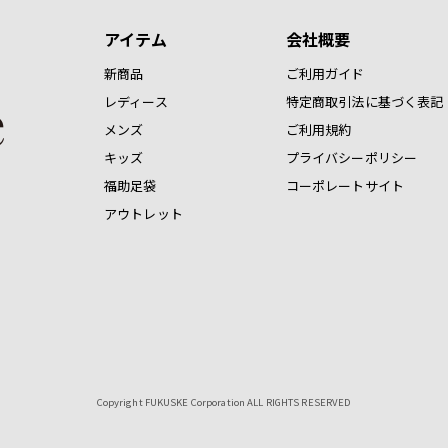
アイテム
会社概要
新商品
ご利用ガイド
レディース
特定商取引法に基づく表記
メンズ
ご利用規約
キッズ
プライバシーポリシー
福助足袋
コーポレートサイト
アウトレット
Copyright FUKUSKE Corporation ALL RIGHTS RESERVED