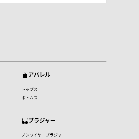
アパレル
トップス
ボトムス
ブラジャー
ノンワイヤ―ブラジャー