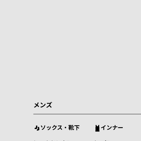
メンズ
ソックス・靴下
インナー