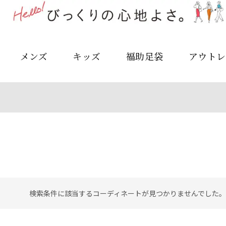
メンズ
キッズ
福助足袋
アウトレ
検索条件に該当するコーディネートが見つかりませんでした。