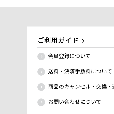
ご利用ガイド
会員登録について
送料・決済手数料について
商品のキャンセル・交換・
お問い合わせについて