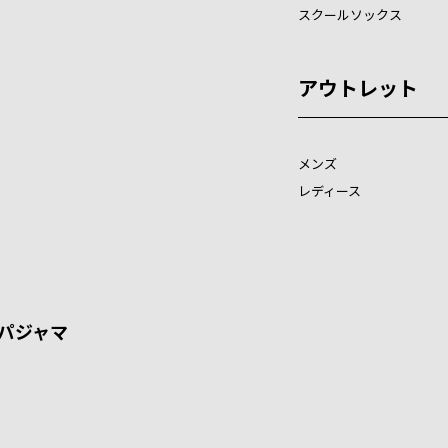
スクールソックス
アウトレット
メンズ
レディース
パジャマ