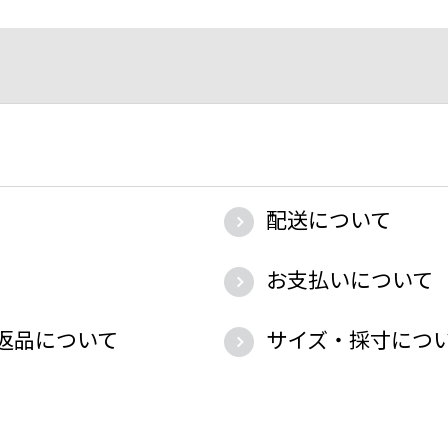
配送について
お支払いについて
返品について
サイズ・採寸につ