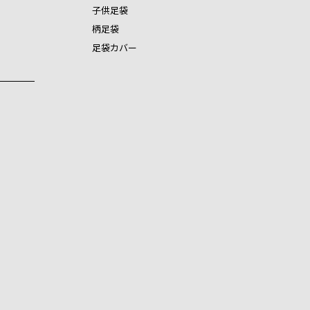
子供足袋
柄足袋
足袋カバー