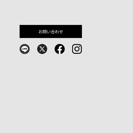
お問い合わせ