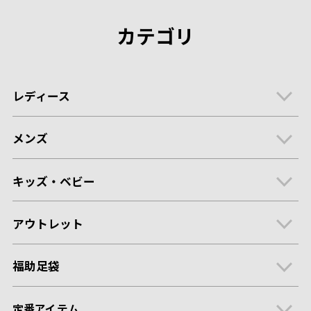
カテゴリ
レディース
メンズ
キッズ・ベビー
アウトレット
福助足袋
定番アイテム