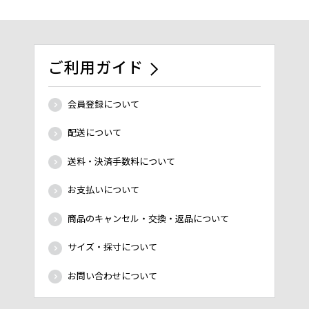
ご利用ガイド
会員登録について
配送について
送料・決済手数料について
お支払いについて
商品のキャンセル・交換・返品について
サイズ・採寸について
お問い合わせについて