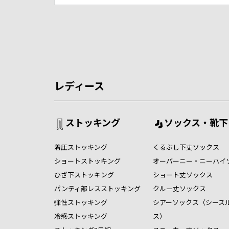
レディース
ストッキング
ソックス・靴下
着圧ストッキング
くるぶし下丈ソックス
ショートストッキング
オーバーニー・ニーハイ
ひざ下ストッキング
ショート丈ソックス
パンティ部レスストッキング
クルー丈ソックス
弾性ストッキング
シアーソックス（シース
冷感ストッキング
ス）