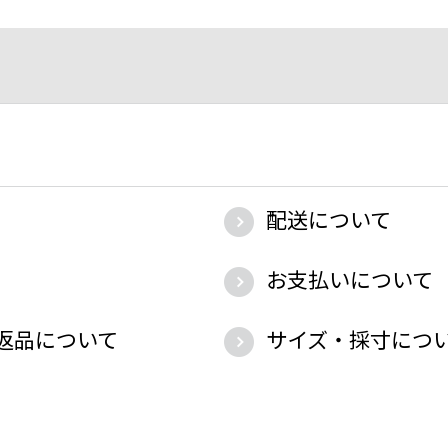
配送について
お支払いについて
返品について
サイズ・採寸につ