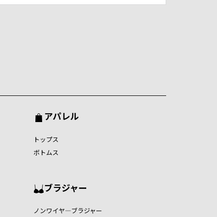
アパレル
トップス
ボトムス
ブラジャー
ノンワイヤ―ブラジャー