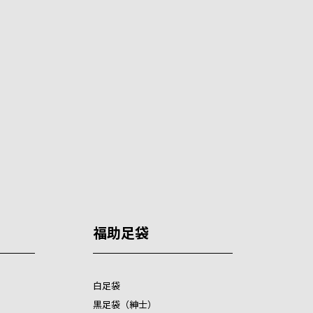
福助足袋
白足袋
黒足袋（紳士）