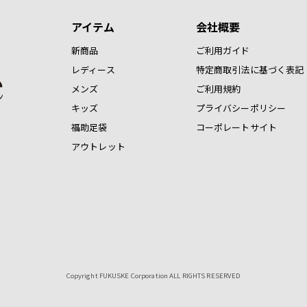
アイテム
会社概要
新商品
ご利用ガイド
レディース
特定商取引法に基づく表記
メンズ
ご利用規約
キッズ
プライバシーポリシー
福助足袋
コーポレートサイト
アウトレット
Copyright FUKUSKE Corporation ALL RIGHTS RESERVED