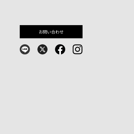
お問い合わせ