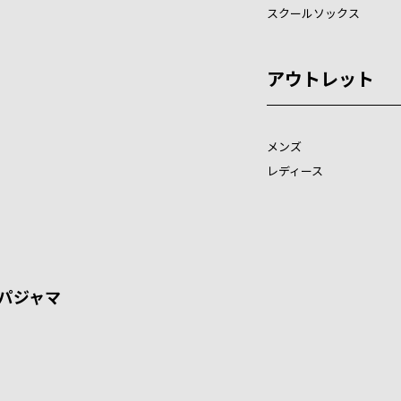
スクールソックス
アウトレット
メンズ
レディース
パジャマ