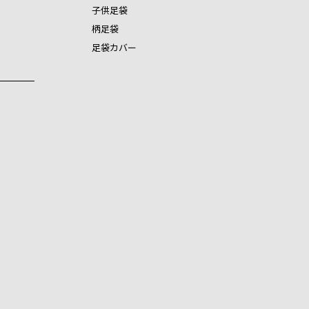
子供足袋
柄足袋
足袋カバー