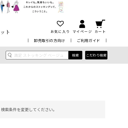
ット
お気に入り
マイページ
カート
卸売取引の方向け
ご利用ガイド
検索
こだわり検索
 検索条件を変更してください。