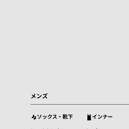
メンズ
ソックス・靴下
インナー