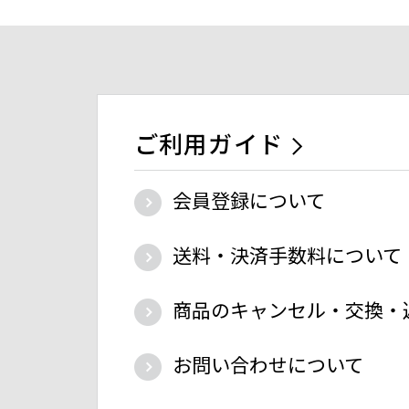
ご利用ガイド
会員登録について
送料・決済手数料について
商品のキャンセル・交換・
お問い合わせについて