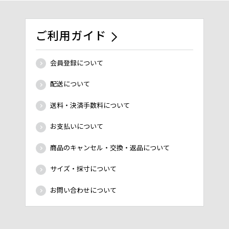
ご利用ガイド
会員登録について
配送について
送料・決済手数料について
お支払いについて
商品のキャンセル・交換・返品について
サイズ・採寸について
お問い合わせについて