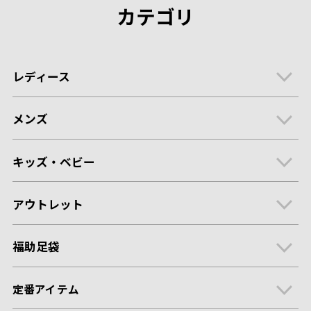
カテゴリ
レディース
メンズ
キッズ・ベビー
アウトレット
福助足袋
定番アイテム