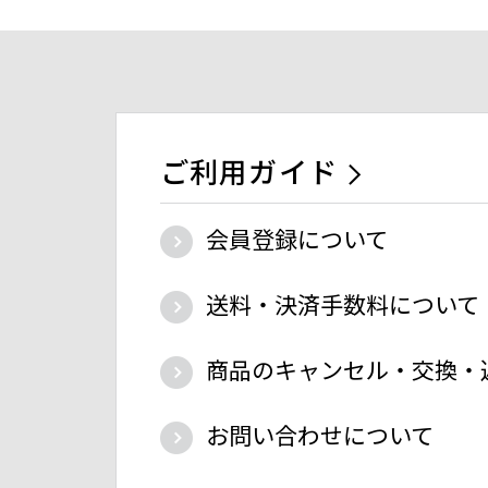
ご利用ガイド
会員登録について
送料・決済手数料について
商品のキャンセル・交換・
お問い合わせについて