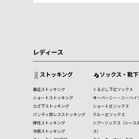
レディース
ストッキング
ソックス・靴下
着圧ストッキング
くるぶし下丈ソックス
ショートストッキング
オーバーニー・ニーハイ
ひざ下ストッキング
ショート丈ソックス
パンティ部レスストッキング
クルー丈ソックス
弾性ストッキング
シアーソックス（シース
冷感ストッキング
ス）