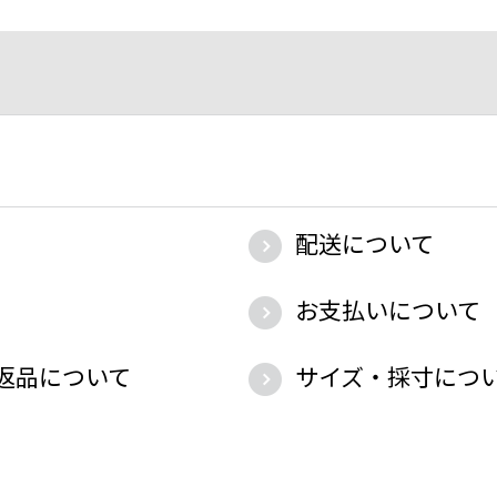
配送について
お支払いについて
返品について
サイズ・採寸につ