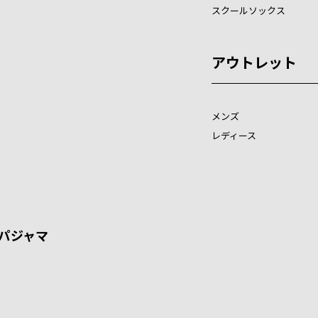
スクールソックス
アウトレット
メンズ
レディース
パジャマ