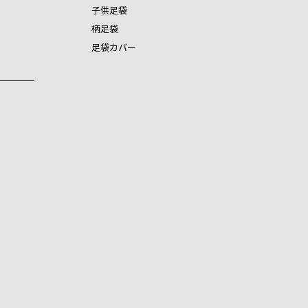
子供足袋
柄足袋
足袋カバー