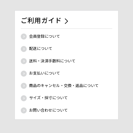
ご利用ガイド
会員登録について
配送について
送料・決済手数料について
お支払いについて
商品のキャンセル・交換・返品について
サイズ・採寸について
お問い合わせについて