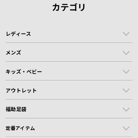
カテゴリ
レディース
メンズ
キッズ・ベビー
アウトレット
福助足袋
定番アイテム