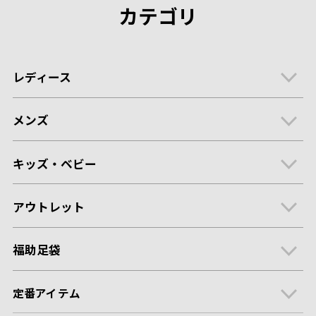
カテゴリ
レディース
メンズ
キッズ・ベビー
アウトレット
福助足袋
定番アイテム