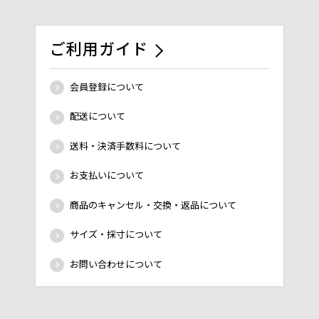
ご利用ガイド
会員登録について
配送について
送料・決済手数料について
お支払いについて
商品のキャンセル・交換・返品について
サイズ・採寸について
お問い合わせについて