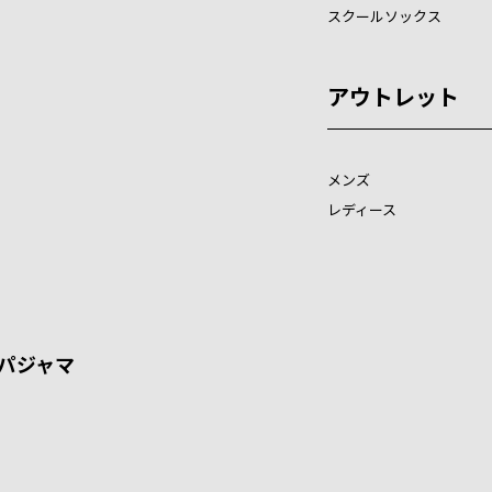
スクールソックス
アウトレット
メンズ
レディース
パジャマ