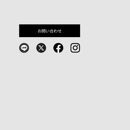
お問い合わせ