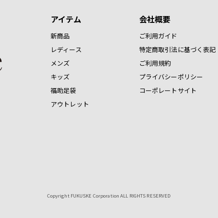
アイテム
会社概要
新商品
ご利用ガイド
レディース
特定商取引法に基づく表記
メンズ
ご利用規約
キッズ
プライバシーポリシー
福助足袋
コーポレートサイト
アウトレット
Copyright FUKUSKE Corporation ALL RIGHTS RESERVED