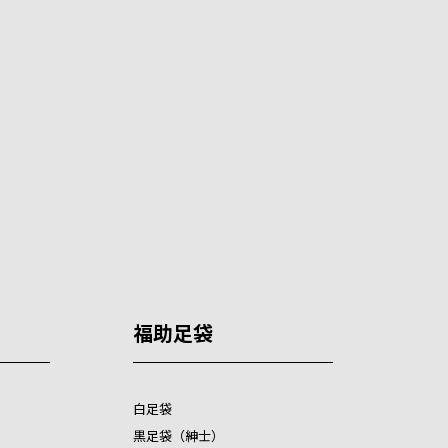
福助足袋
白足袋
黒足袋（紳士）