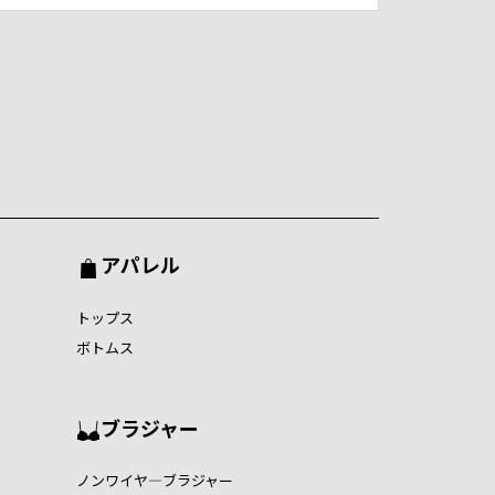
アパレル
トップス
ボトムス
ブラジャー
ノンワイヤ―ブラジャー