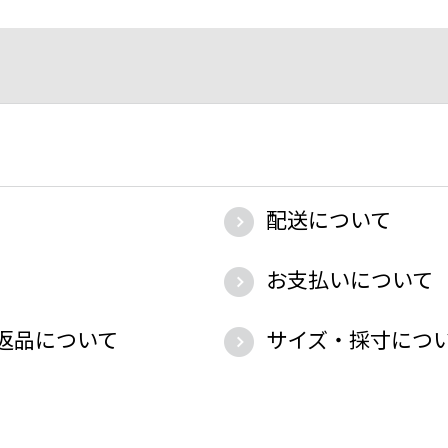
配送について
お支払いについて
返品について
サイズ・採寸につ