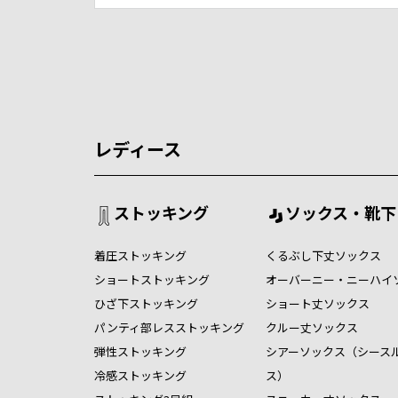
レディース
ストッキング
ソックス・靴下
着圧ストッキング
くるぶし下丈ソックス
ショートストッキング
オーバーニー・ニーハイ
ひざ下ストッキング
ショート丈ソックス
パンティ部レスストッキング
クルー丈ソックス
弾性ストッキング
シアーソックス（シース
冷感ストッキング
ス）