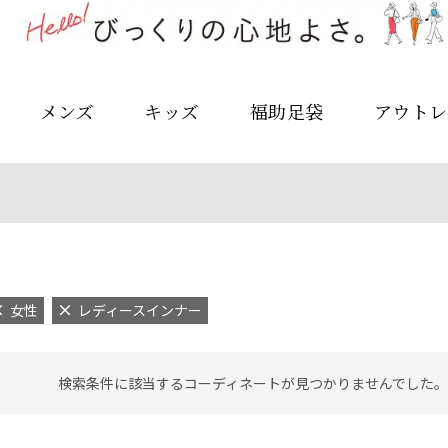
メンズ
キッズ
福助足袋
アウトレ
女性
レディースインナー
検索条件に該当するコーディネートが見つかりませんでした。