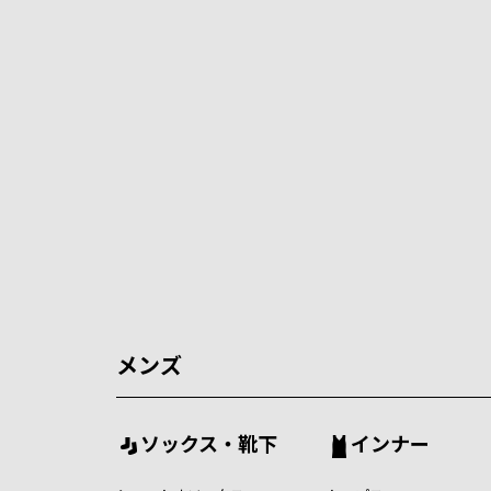
メンズ
ソックス・靴下
インナー