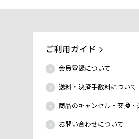
ご利用ガイド
会員登録について
送料・決済手数料について
商品のキャンセル・交換・
お問い合わせについて