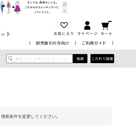
ット
お気に入り
マイページ
カート
卸売取引の方向け
ご利用ガイド
検索
こだわり検索
 検索条件を変更してください。