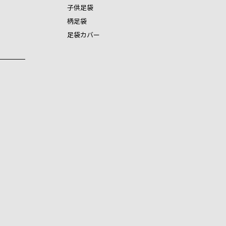
子供足袋
柄足袋
足袋カバー