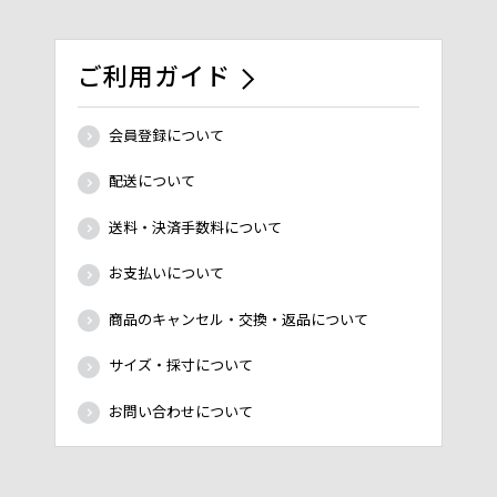
ご利用ガイド
会員登録について
配送について
送料・決済手数料について
お支払いについて
商品のキャンセル・交換・返品について
サイズ・採寸について
お問い合わせについて