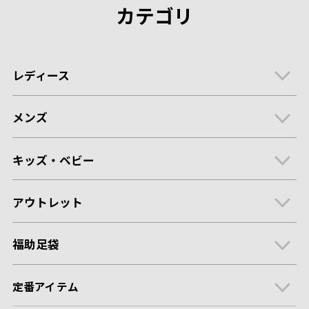
カテゴリ
レディース
メンズ
キッズ・ベビー
アウトレット
福助足袋
定番アイテム