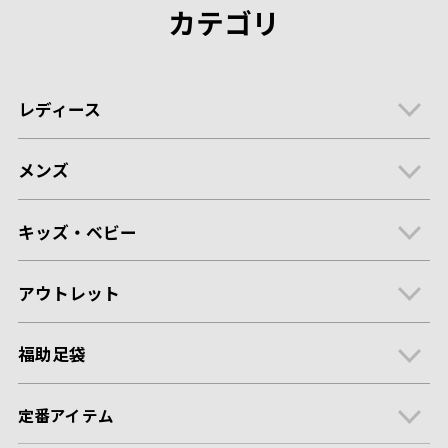
カテゴリ
レディース
メンズ
キッズ・ベビー
アウトレット
福助足袋
定番アイテム