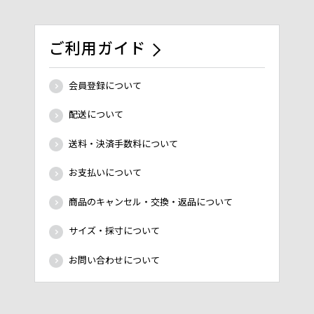
ご利用ガイド
会員登録について
配送について
送料・決済手数料について
お支払いについて
商品のキャンセル・交換・返品について
サイズ・採寸について
お問い合わせについて