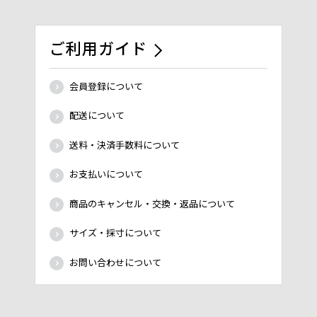
ご利用ガイド
会員登録について
配送について
送料・決済手数料について
お支払いについて
商品のキャンセル・交換・返品について
サイズ・採寸について
お問い合わせについて