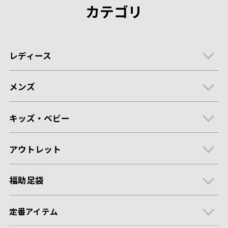
カテゴリ
レディース
メンズ
キッズ・ベビー
アウトレット
福助足袋
定番アイテム