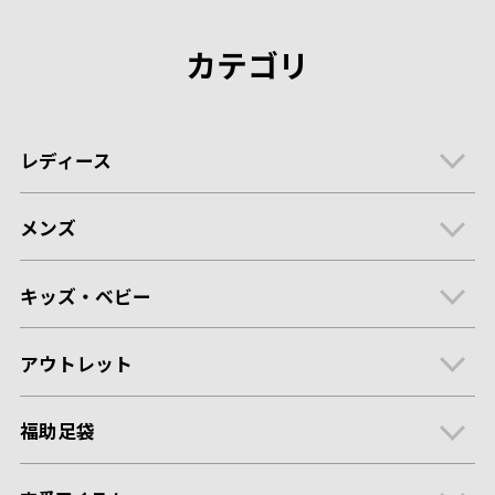
カテゴリ
レディース
メンズ
キッズ・ベビー
アウトレット
福助足袋