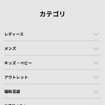
カテゴリ
レディース
メンズ
キッズ・ベビー
アウトレット
福助足袋