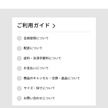
ご利用ガイド
会員登録について
配送について
送料・決済手数料について
お支払いについて
商品のキャンセル・交換・返品について
サイズ・採寸について
お問い合わせについて