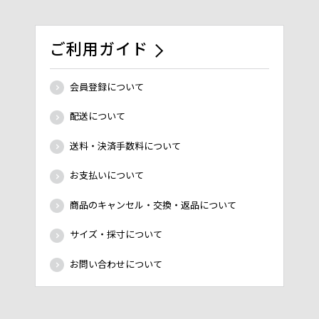
ご利用ガイド
会員登録について
配送について
送料・決済手数料について
お支払いについて
商品のキャンセル・交換・返品について
サイズ・採寸について
お問い合わせについて