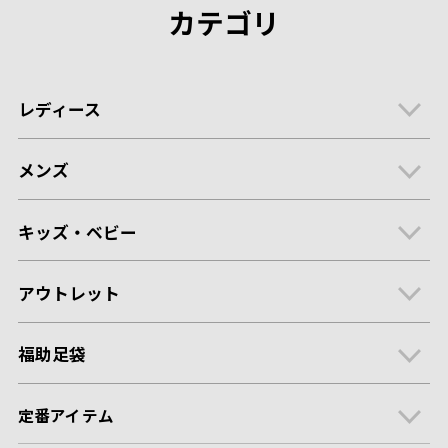
カテゴリ
レディース
メンズ
キッズ・ベビー
アウトレット
福助足袋
定番アイテム