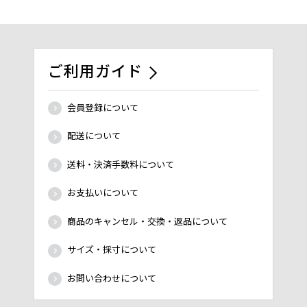
ご利用ガイド
会員登録について
配送について
送料・決済手数料について
お支払いについて
商品のキャンセル・交換・返品について
サイズ・採寸について
お問い合わせについて