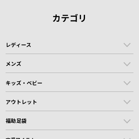
カテゴリ
レディース
メンズ
キッズ・ベビー
アウトレット
福助足袋