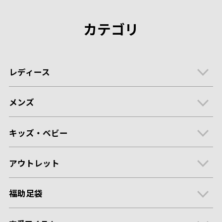
カテゴリ
レディース
メンズ
キッズ・ベビー
アウトレット
福助足袋