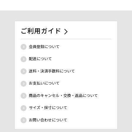
ご利用ガイド
会員登録について
配送について
送料・決済手数料について
お支払いについて
商品のキャンセル・交換・返品について
サイズ・採寸について
お問い合わせについて