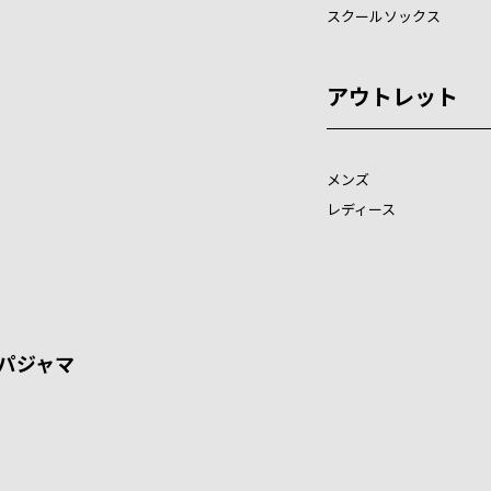
スクールソックス
アウトレット
メンズ
レディース
パジャマ