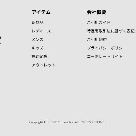
アイテム
会社概要
新商品
ご利用ガイド
レディース
特定商取引法に基づく表記
メンズ
ご利用規約
キッズ
プライバシーポリシー
福助足袋
コーポレートサイト
アウトレット
Copyright FUKUSKE Corporation ALL RIGHTS RESERVED