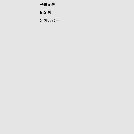
子供足袋
柄足袋
足袋カバー