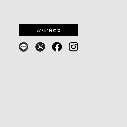
お問い合わせ