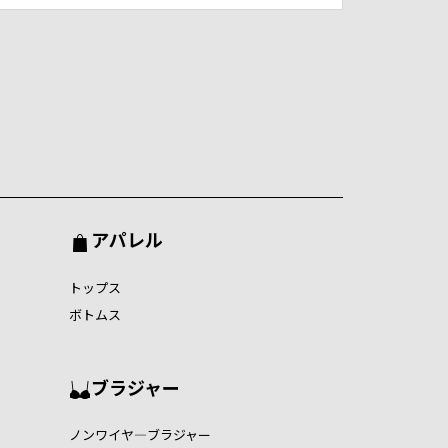
アパレル
トップス
ボトムス
ブラジャー
ノンワイヤ―ブラジャー