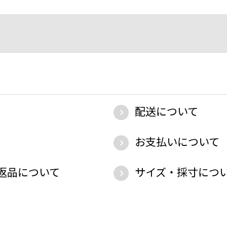
配送について
お支払いについて
返品について
サイズ・採寸につ