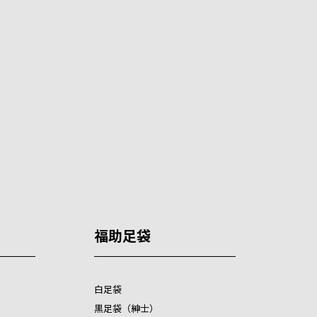
福助足袋
白足袋
黒足袋（紳士）