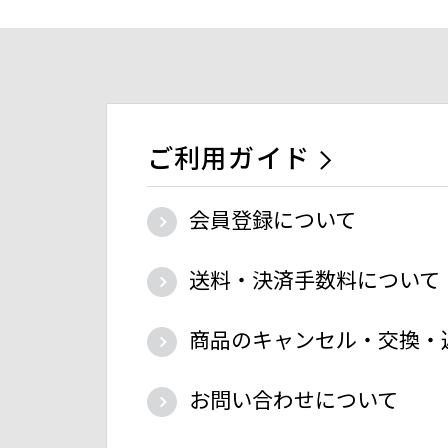
ご利用ガイド
会員登録について
送料・決済手数料について
商品のキャンセル・交換・
お問い合わせについて