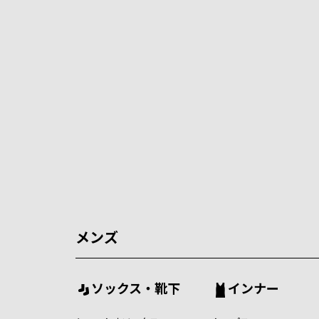
メンズ
ソックス・靴下
インナー