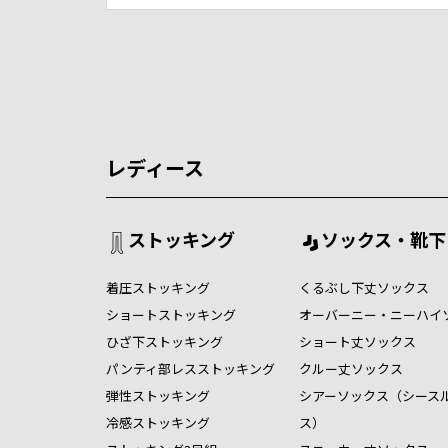
レディース
ストッキング
ソックス・靴下
着圧ストッキング
くるぶし下丈ソックス
ショートストッキング
オーバーニー・ニーハイ
ひざ下ストッキング
ショート丈ソックス
パンティ部レスストッキング
クルー丈ソックス
弾性ストッキング
シアーソックス（シース
冷感ストッキング
ス）