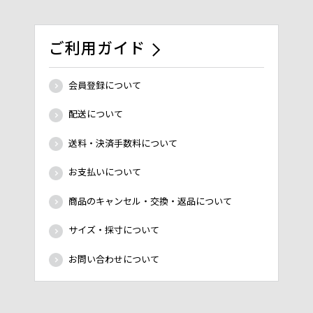
ご利用ガイド
会員登録について
配送について
送料・決済手数料について
お支払いについて
商品のキャンセル・交換・返品について
サイズ・採寸について
お問い合わせについて