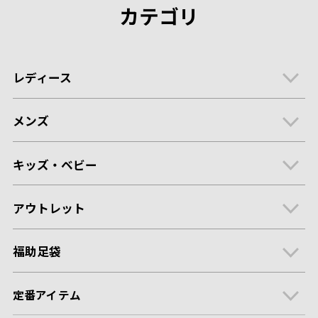
カテゴリ
レディース
メンズ
キッズ・ベビー
アウトレット
福助足袋
定番アイテム