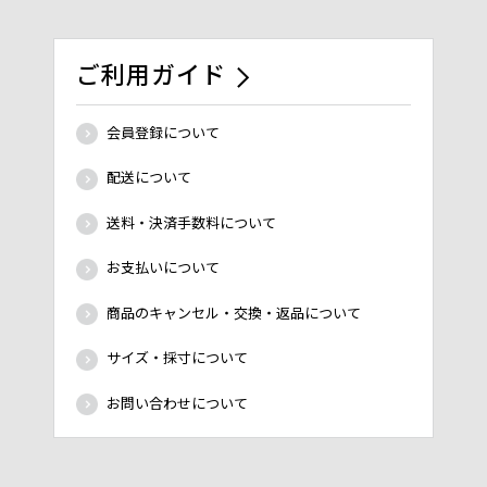
ご利用ガイド
会員登録について
配送について
送料・決済手数料について
お支払いについて
商品のキャンセル・交換・返品について
サイズ・採寸について
お問い合わせについて