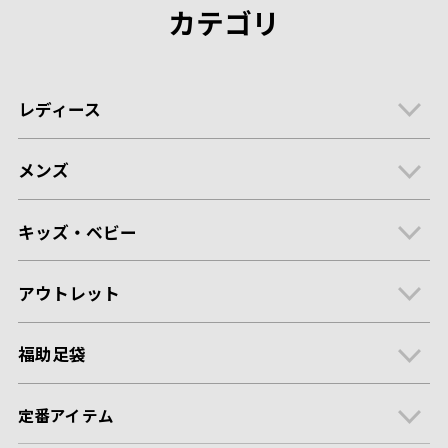
カテゴリ
レディース
メンズ
キッズ・ベビー
アウトレット
福助足袋
定番アイテム