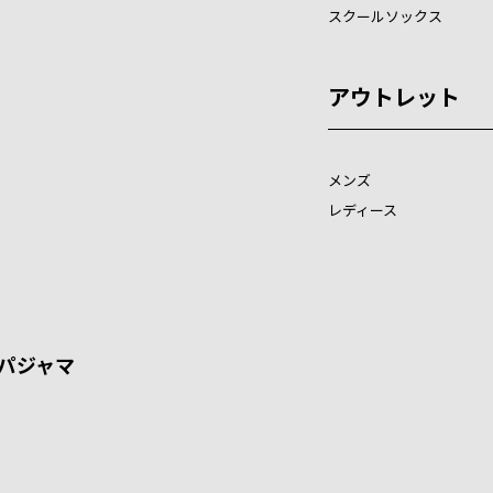
スクールソックス
アウトレット
メンズ
レディース
パジャマ