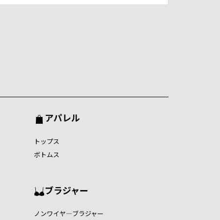
アパレル
トップス
ボトムス
ブラジャー
ノンワイヤ―ブラジャー