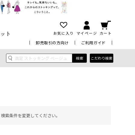
ット
お気に入り
マイページ
カート
卸売取引の方向け
ご利用ガイド
検索
こだわり検索
 検索条件を変更してください。