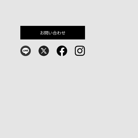
お問い合わせ