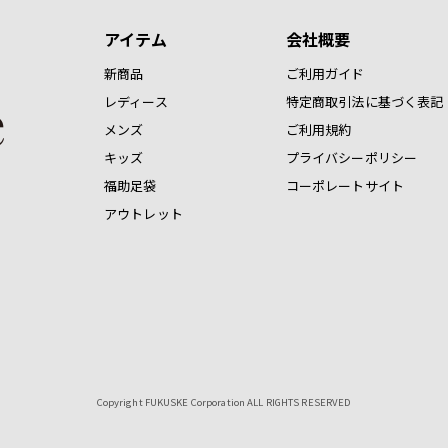
アイテム
会社概要
新商品
ご利用ガイド
レディース
特定商取引法に基づく表記
メンズ
ご利用規約
キッズ
プライバシーポリシー
福助足袋
コーポレートサイト
アウトレット
Copyright FUKUSKE Corporation ALL RIGHTS RESERVED