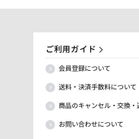
ご利用ガイド
会員登録について
送料・決済手数料について
商品のキャンセル・交換・
お問い合わせについて