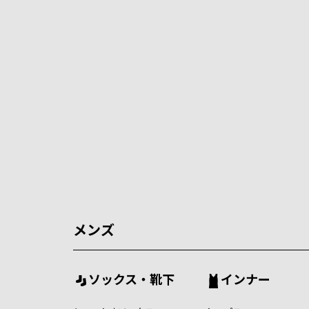
メンズ
ソックス・靴下
インナー