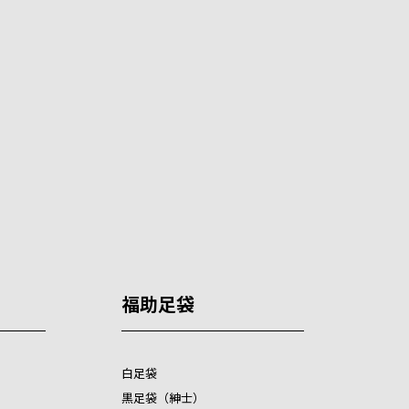
福助足袋
白足袋
黒足袋（紳士）