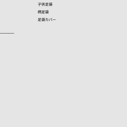
子供足袋
柄足袋
足袋カバー