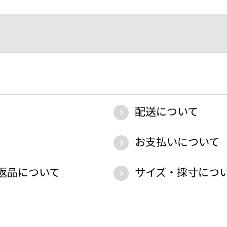
配送について
お支払いについて
返品について
サイズ・採寸につ