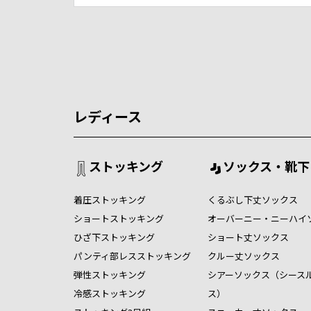
レディース
ストッキング
ソックス・靴下
着圧ストッキング
くるぶし下丈ソックス
ショートストッキング
オーバーニー・ニーハイ
ひざ下ストッキング
ショート丈ソックス
パンティ部レスストッキング
クルー丈ソックス
弾性ストッキング
シアーソックス（シース
冷感ストッキング
ス）