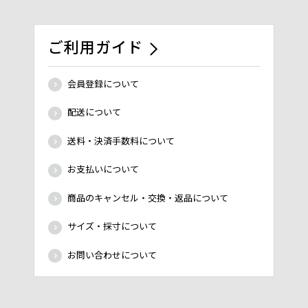
ご利用ガイド
会員登録について
配送について
送料・決済手数料について
お支払いについて
商品のキャンセル・交換・返品について
サイズ・採寸について
お問い合わせについて