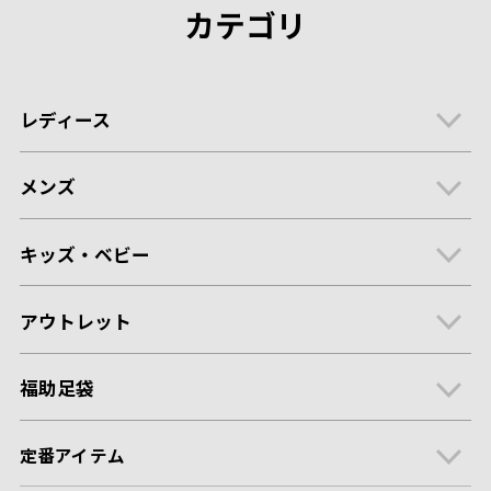
カテゴリ
レディース
メンズ
キッズ・ベビー
アウトレット
福助足袋
定番アイテム