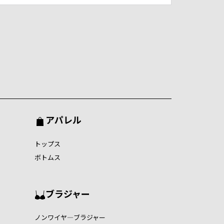
アパレル
トップス
ボトムス
ブラジャー
ノンワイヤ―ブラジャー