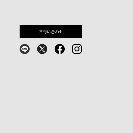
お問い合わせ