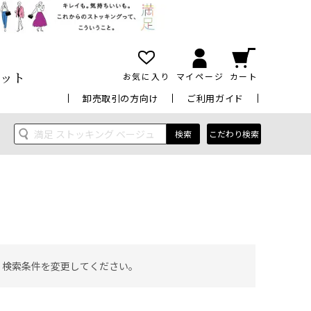
ット
お気に入り
マイページ
カート
卸売取引の方向け
ご利用ガイド
検索
こだわり検索
 検索条件を変更してください。