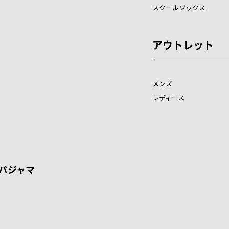
スクールソックス
アウトレット
メンズ
レディース
パジャマ