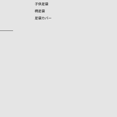
子供足袋
柄足袋
足袋カバー