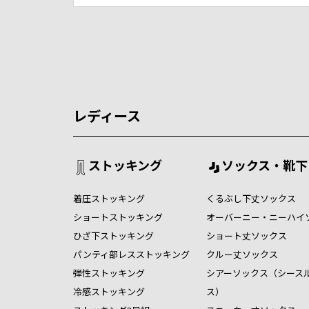
レディース
ストッキング
ソックス・靴下
着圧ストッキング
くるぶし下丈ソックス
ショートストッキング
オーバーニー・ニーハイ
ひざ下ストッキング
ショート丈ソックス
パンティ部レスストッキング
クルー丈ソックス
弾性ストッキング
シアーソックス（シース
冷感ストッキング
ス）