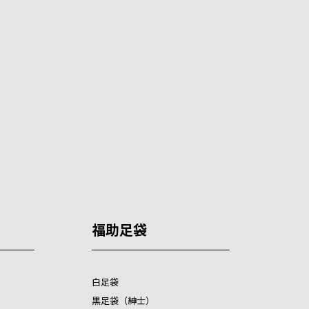
福助足袋
白足袋
黒足袋（紳士）