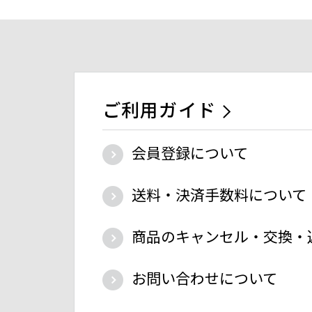
ご利用ガイド
会員登録について
送料・決済手数料について
商品のキャンセル・交換・
お問い合わせについて