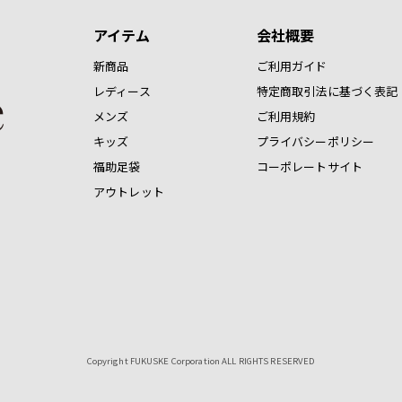
アイテム
会社概要
新商品
ご利用ガイド
レディース
特定商取引法に基づく表記
メンズ
ご利用規約
キッズ
プライバシーポリシー
福助足袋
コーポレートサイト
アウトレット
Copyright FUKUSKE Corporation ALL RIGHTS RESERVED