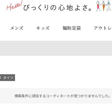
メンズ
キッズ
福助足袋
アウトレ
タイツ
検索条件に該当するコーディネートが見つかりませんでした。