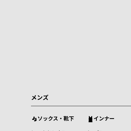
メンズ
ソックス・靴下
インナー