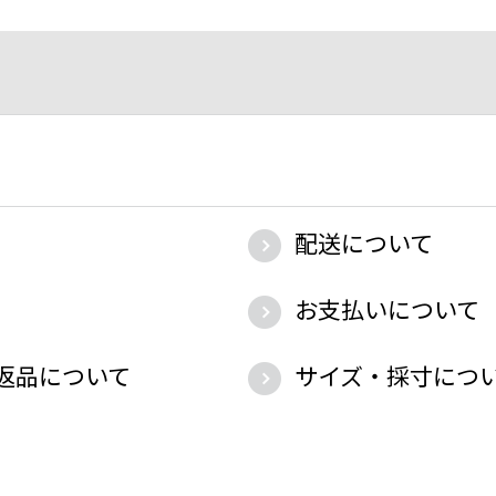
配送について
お支払いについて
返品について
サイズ・採寸につ