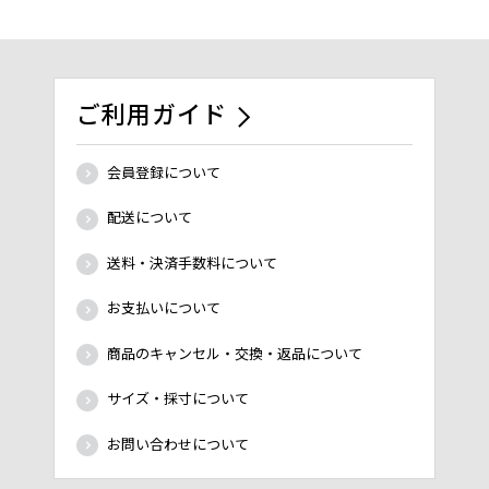
ご利用ガイド
会員登録について
配送について
送料・決済手数料について
お支払いについて
商品のキャンセル・交換・返品について
サイズ・採寸について
お問い合わせについて