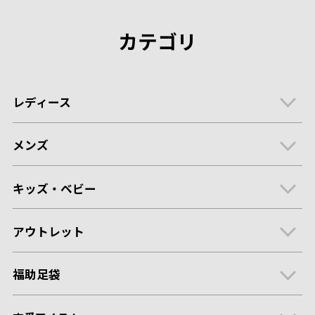
カテゴリ
レディース
メンズ
キッズ・ベビー
アウトレット
福助足袋