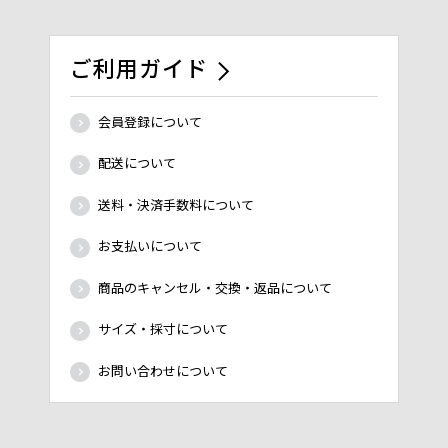
ご利用ガイド
会員登録について
配送について
送料・決済手数料について
お支払いについて
商品のキャンセル・交換・返品について
サイズ・採寸について
お問い合わせについて