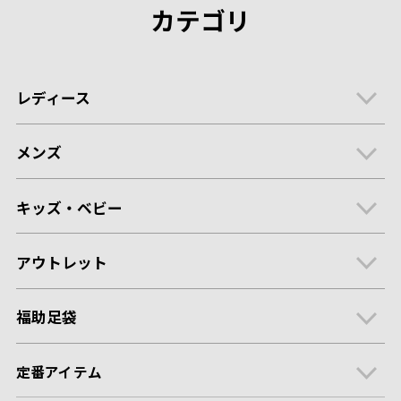
カテゴリ
レディース
メンズ
キッズ・ベビー
アウトレット
福助足袋
定番アイテム